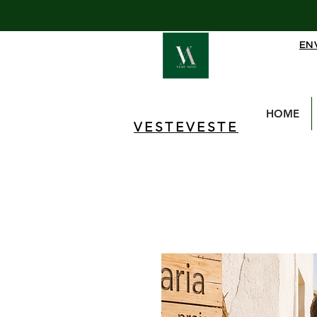
EN
HOME
VESTEVESTE