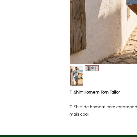
T-Shirt Homem Tom Tailor
T-Shirt de homem com estampado 
mais cool!