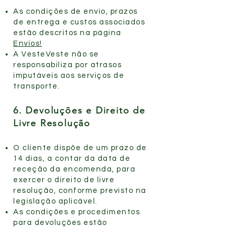
As condições de envio, prazos
de entrega e custos associados
estão descritos na página
Envios!
A VesteVeste não se
responsabiliza por atrasos
imputáveis aos serviços de
transporte.
6. Devoluções e Direito de
Livre Resolução
O cliente dispõe de um prazo de
14 dias, a contar da data de
receção da encomenda, para
exercer o direito de livre
resolução, conforme previsto na
legislação aplicável.
As condições e procedimentos
para devoluções estão