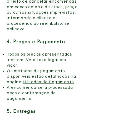
direito de cancelar encomendas
em casos de erro de stock, preço
ou outras situações imprevistas,
informando o cliente e
procedendo ao reembolso, se
aplicável.
4. Preços e Pagamento
Todos os preços apresentados
incluem IVA à taxa legal em
vigor.
Os métodos de pagamento
disponíveis estão detalhados na
página
Métodos de Pagamento
.
A encomenda será processada
após a confirmação do
pagamento.
5. Entregas