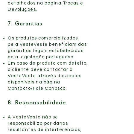
detalhados na página
Trocas e
Devoluções.
7. Garantias
Os produtos comercializados
pela VesteVeste beneficiam das
garantias legais estabelecidas
pela legislação portuguesa.
Em caso de produto com defeito,
o cliente deve contactar a
VesteVeste através dos meios
disponíveis na página
Contacto/Fale Conosco
.
8. Responsabilidade
A VesteVeste não se
responsabiliza por danos
resultantes de interferências,