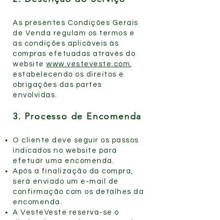
As presentes Condições Gerais
de Venda regulam os termos e
as condições aplicáveis às
compras efetuadas através do
website
www.vesteveste.com
,
estabelecendo os direitos e
obrigações das partes
envolvidas.
3. Processo de Encomenda
O cliente deve seguir os passos
indicados no website para
efetuar uma encomenda.
Após a finalização da compra,
será enviado um e-mail de
confirmação com os detalhes da
encomenda.
A VesteVeste reserva-se o