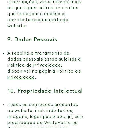
interrupções, vírus informáticos
ou quaisquer outras anomalias
que impeçam o acesso ou
correto funcionamento do
website.
9. Dados Pessoais
A recolha e tratamento de
dados pessoais estão sujeitos à
Política de Privacidade,
disponível na página
Política de
Privacidade
.
10. Propriedade Intelectual
Todos os conteúdos presentes
no website, incluindo textos,
imagens, logótipos e design, são
propriedade da VesteVeste ou