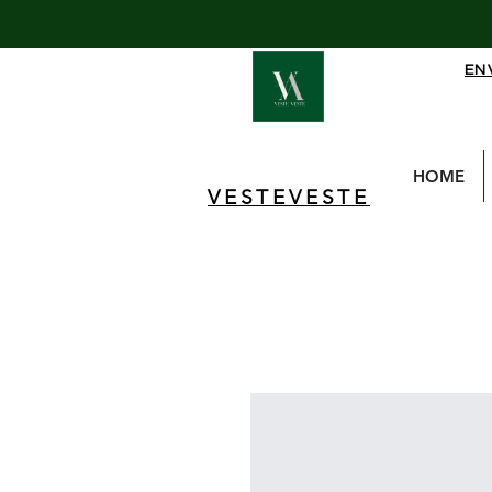
EN
HOME
VESTEVESTE