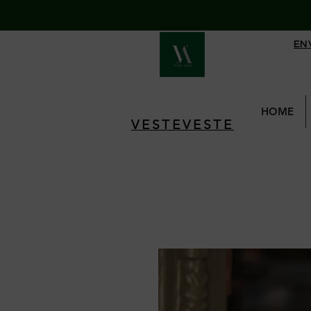
EN
HOME
VESTEVESTE