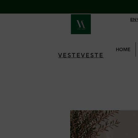
EN
HOME
VESTEVESTE