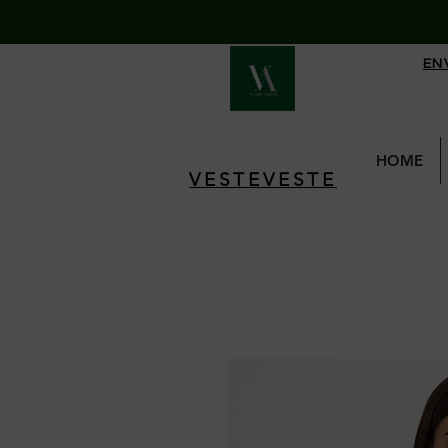
EN
HOME
VESTEVESTE