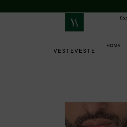
EN
HOME
VESTEVESTE