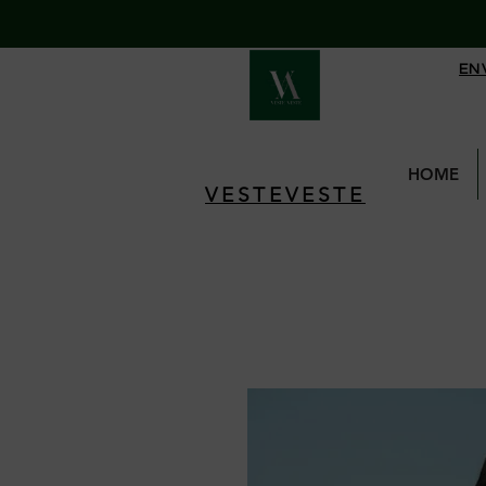
EN
HOME
VESTEVESTE