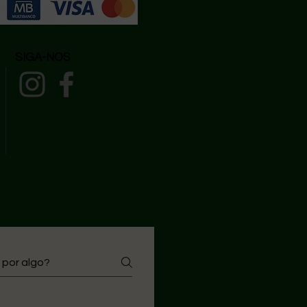
SIGA-NOS