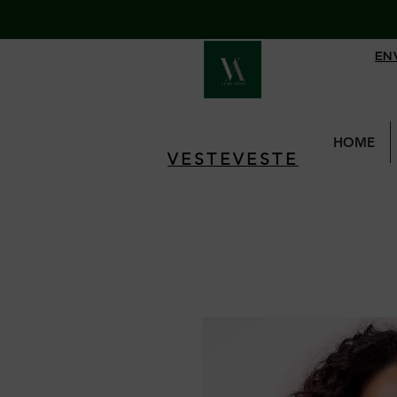
EN
HOME
VESTEVESTE